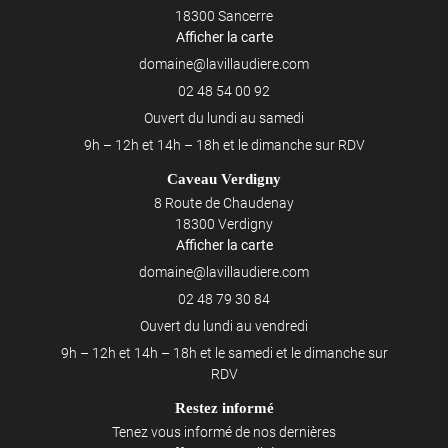
18300 Sancerre
Afficher la carte
02 48 54 00 92
Ouvert du lundi au samedi
9h – 12h et 14h – 18h et le dimanche sur RDV
Caveau Verdigny
8 Route de Chaudenay
18300 Verdigny
Afficher la carte
02 48 79 30 84
Ouvert du lundi au vendredi
9h – 12h et 14h – 18h et le samedi et le dimanche sur
RDV
Restez informé
Tenez vous informé de nos dernières