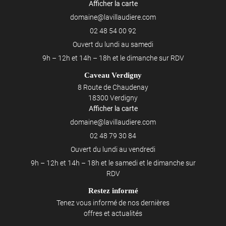
Afficher la carte
02 48 54 00 92
Ouvert du lundi au samedi
9h – 12h et 14h – 18h et le dimanche sur RDV
Caveau Verdigny
8 Route de Chaudenay
18300 Verdigny
Afficher la carte
02 48 79 30 84
Ouvert du lundi au vendredi
9h – 12h et 14h – 18h et le samedi et le dimanche sur
RDV
Restez informé
Tenez vous informé de nos dernières
offres et actualités